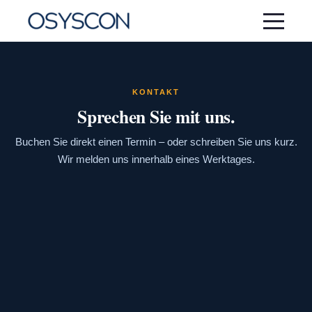
KONTAKT
Sprechen Sie mit uns.
Buchen Sie direkt einen Termin – oder schreiben Sie uns kurz.
Wir melden uns innerhalb eines Werktages.