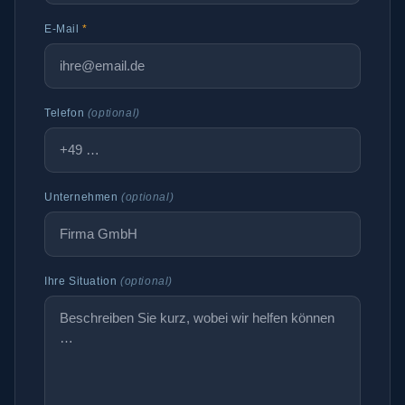
E-Mail
*
Telefon
(optional)
Unternehmen
(optional)
Ihre Situation
(optional)