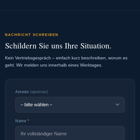
NACHRICHT SCHREIBEN
Schildern Sie uns Ihre Situation.
Kein Vertriebsgespräch – einfach kurz beschreiben, worum es
geht. Wir melden uns innerhalb eines Werktages.
Anrede
(optional)
Name
*